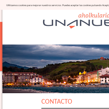
Utilizamos cookies para mejorar nuestros servicios. Puedes aceptar las cookies pulsando Ace
CONTACTO