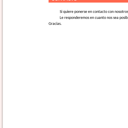
Si quiere ponerse en contacto con nosotro
Le responderemos en cuanto nos sea posib
Gracias.